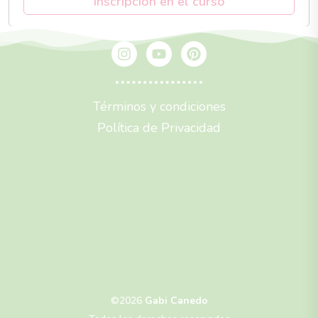
Inscripción en el curso
Términos y condiciones
Política de Privacidad
©2026
Gabi Canedo