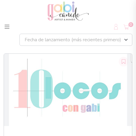
0
Fecha de lanzamiento (más recientes primero)