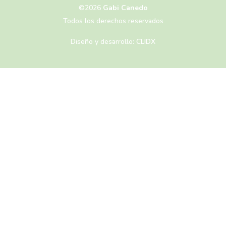
©2026
Gabi Canedo
Todos los derechos reservados
Diseño y desarrollo:
CLIDX