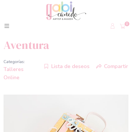
0
Aventura
Categorías:
Lista de deseos
Compartir
Talleres
Online