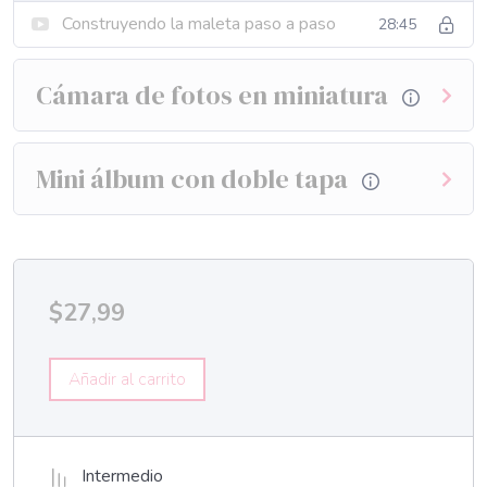
Construyendo la maleta paso a paso
28:45
Cámara de fotos en miniatura
Mini álbum con doble tapa
$
27,99
Añadir al carrito
Intermedio