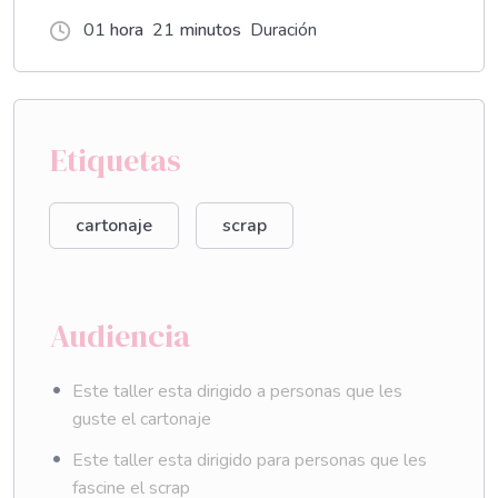
01
hora
21
minutos
Duración
Etiquetas
cartonaje
scrap
Audiencia
Este taller esta dirigido a personas que les
guste el cartonaje
Este taller esta dirigido para personas que les
fascine el scrap