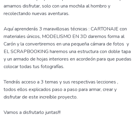
amamos disfrutar, solo con una mochila al hombro y
recolectando nuevas aventuras.
Aquí aprenderás 3 maravillosas técnicas : CARTONAJE con
materiales únicos, MODELISMO EN 3D daremos forma al
Carón y la convertiremos en una pequeña cámara de fotos y
EL SCRAPBOOKING haremos una estructura con doble tapa
y un armado de hojas interiores en acordeón para que puedas
colocar todas tus fotografías.
Tendrás acceso a 3 temas y sus respectivas lecciones ,
todos ellos explicados paso a paso para armar, crear y
disfrutar de este increíble proyecto.
Vamos a disfrutarlo juntas!!!