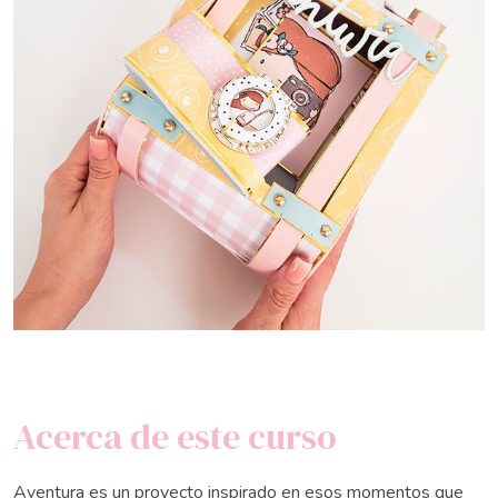
Acerca de este curso
Aventura es un proyecto inspirado en esos momentos que