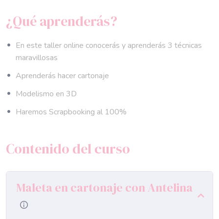
¿Qué aprenderás?
En este taller online conocerás y aprenderás 3 técnicas
maravillosas
Aprenderás hacer cartonaje
Modelismo en 3D
Haremos Scrapbooking al 100%
Contenido del curso
Maleta en cartonaje con Antelina