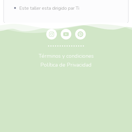
Este taller esta dirigido par Ti
Términos y condiciones
Política de Privacidad