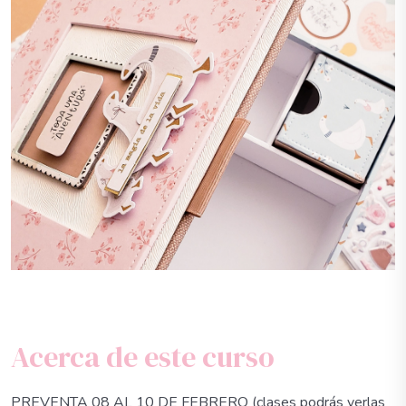
Acerca de este curso
PREVENTA 08 AL 10 DE FEBRERO (clases podrás verlas