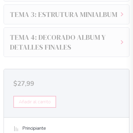
TEMA 3: ESTRUTURA MINIALBUM
TEMA 4: DECORADO ALBUM Y
DETALLES FINALES
$
27,99
Añadir al carrito
Principiante