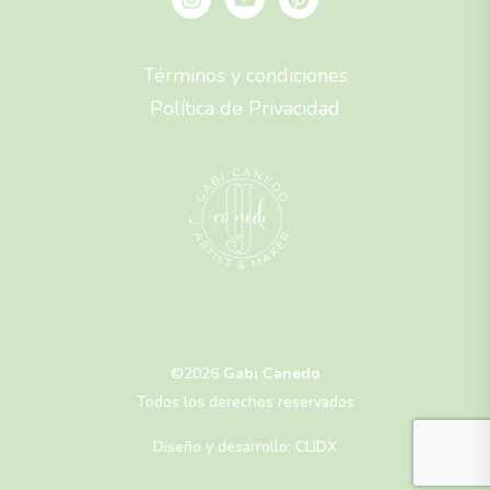
Términos y condiciones
Política de Privacidad
©2026
Gabi Canedo
Todos los derechos reservados
Diseño y desarrollo:
CLIDX