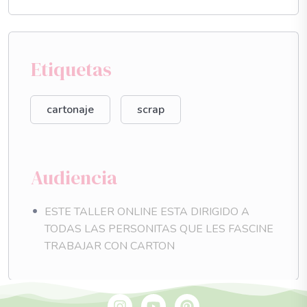
Etiquetas
cartonaje
scrap
Audiencia
ESTE TALLER ONLINE ESTA DIRIGIDO A
TODAS LAS PERSONITAS QUE LES FASCINE
TRABAJAR CON CARTON