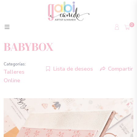
0
BABYBOX
Categorías:
Lista de deseos
Compartir
Talleres
Online