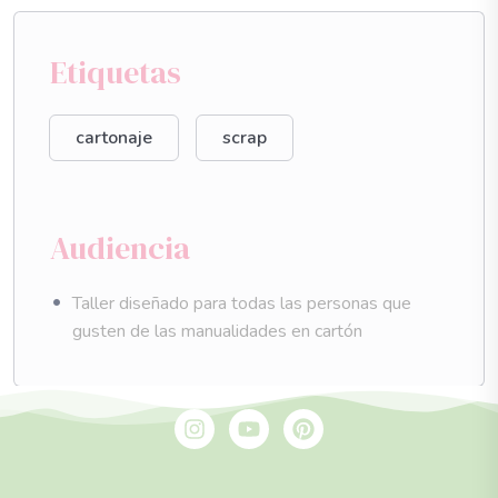
Etiquetas
cartonaje
scrap
Audiencia
Taller diseñado para todas las personas que
gusten de las manualidades en cartón