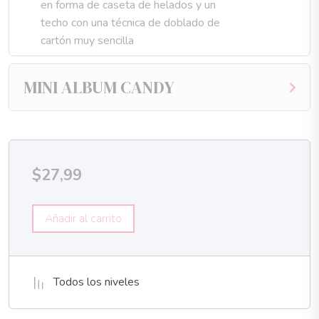
en forma de caseta de helados y un
techo con una técnica de doblado de
cartón muy sencilla
MINI ALBUM CANDY
$
27,99
Añadir al carrito
Todos los niveles