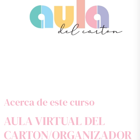
Acerca de este curso
AULA VIRTUAL DEL
CARTON/ORGANIZADOR