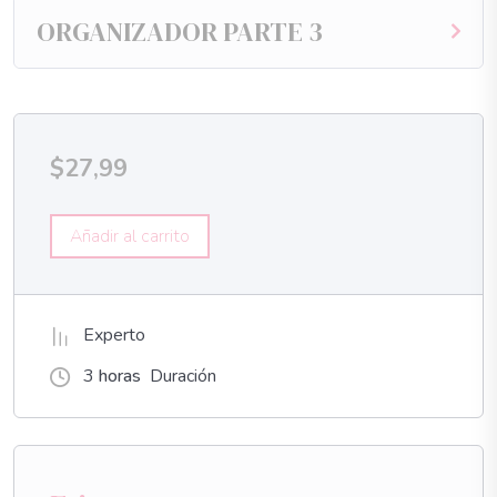
ORGANIZADOR PARTE 3
$
27,99
Añadir al carrito
Experto
3
horas
Duración