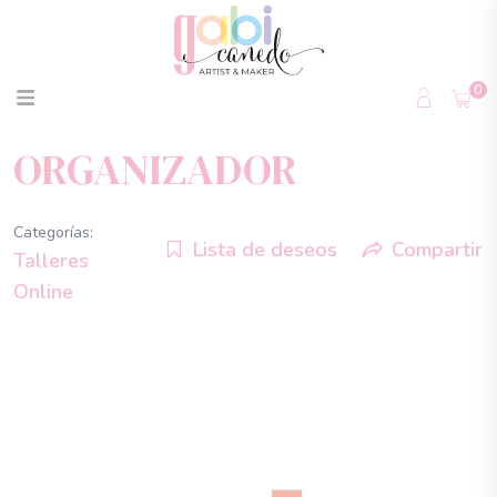
0
ORGANIZADOR
Categorías:
Lista de deseos
Compartir
Talleres
Online