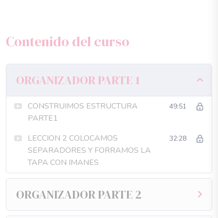
Contenido del curso
ORGANIZADOR PARTE 1
CONSTRUIMOS ESTRUCTURA
49:51
PARTE1
LECCION 2 COLOCAMOS
32:28
SEPARADORES Y FORRAMOS LA
TAPA CON IMANES
ORGANIZADOR PARTE 2