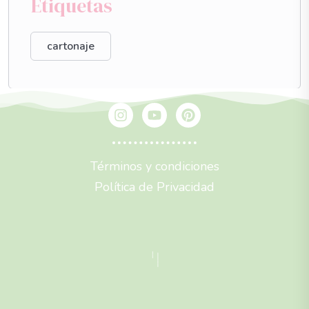
Etiquetas
cartonaje
Términos y condiciones
Política de Privacidad