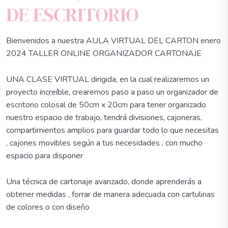
DE ESCRITORIO
Bienvenidos a nuestra AULA VIRTUAL DEL CARTON enero
2024 TALLER ONLINE ORGANIZADOR CARTONAJE
UNA CLASE VIRTUAL dirigida, en la cual realizaremos un
proyecto increíble, crearemos paso a paso un organizador de
escritorio colosal de 50cm x 20cm para tener organizado
nuestro espacio de trabajo, tendrá divisiones, cajoneras,
compartimientos amplios para guardar todo lo que necesitas
, cajones movibles según a tus necesidades , con mucho
espacio para disponer
Una técnica de cartonaje avanzado, donde aprenderás a
obtener medidas , forrar de manera adecuada con cartulinas
de colores o con diseño