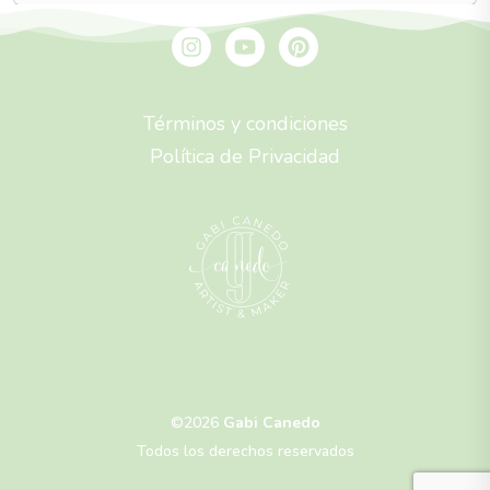
Términos y condiciones
Política de Privacidad
©2026
Gabi Canedo
Todos los derechos reservados