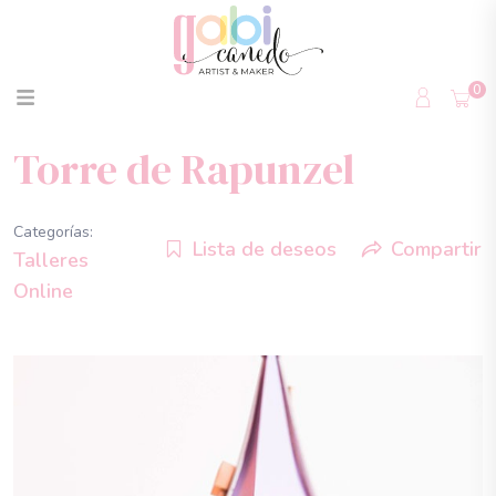
0
Torre de Rapunzel
Categorías:
Lista de deseos
Compartir
Talleres
Online