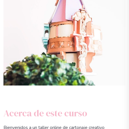
Acerca de este curso
Bienvenidos a un taller online de cartonaje creativo