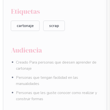
Etiquetas
cartonaje
scrap
Audiencia
Creado Para personas que deesen aprender de
cartonaje
Personas que tengan facilidad en las
manualidades
Personas que les guste conocer como realizar y
construir formas