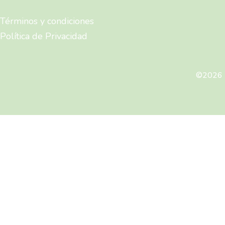
Términos y condiciones
Política de Privacidad
©2026