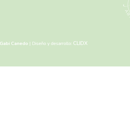
CLIDX
Gabi Canedo
| Diseño y desarrollo: