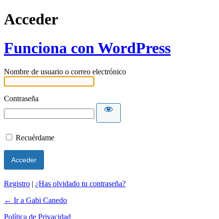
Acceder
Funciona con WordPress
Nombre de usuario o correo electrónico
Contraseña
Recuérdame
Registro
|
¿Has olvidado tu contraseña?
← Ir a Gabi Canedo
Política de Privacidad