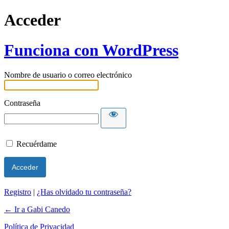
Acceder
Funciona con WordPress
Nombre de usuario o correo electrónico
Contraseña
Recuérdame
Registro
|
¿Has olvidado tu contraseña?
← Ir a Gabi Canedo
Política de Privacidad