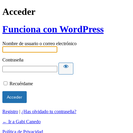
Acceder
Funciona con WordPress
Nombre de usuario o correo electrónico
Contraseña
Recuérdame
Registro
|
¿Has olvidado tu contraseña?
← Ir a Gabi Canedo
Política de Privacidad