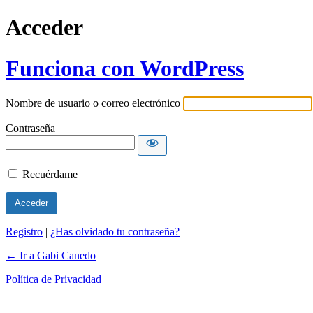
Acceder
Funciona con WordPress
Nombre de usuario o correo electrónico
Contraseña
Recuérdame
Registro
|
¿Has olvidado tu contraseña?
← Ir a Gabi Canedo
Política de Privacidad