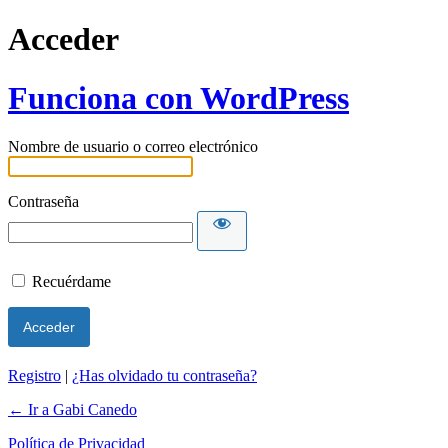
Acceder
Funciona con WordPress
Nombre de usuario o correo electrónico
Contraseña
Recuérdame
Registro
|
¿Has olvidado tu contraseña?
← Ir a Gabi Canedo
Política de Privacidad