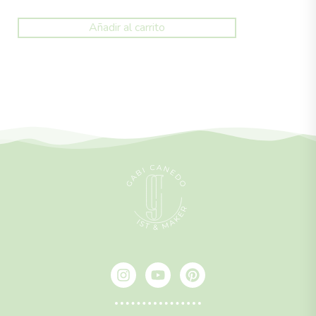
Añadir al carrito