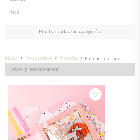
Kits
Mostrar todas las categorías
Inicio
Productos
Tienda
Patrones de corte